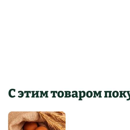
С этим товаром по