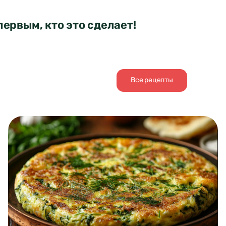
первым, кто это сделает!
Все рецепты