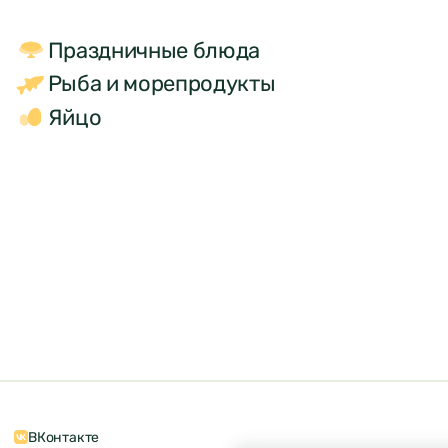
Праздничные блюда
Рыба и морепродукты
Яйцо
ВКонтакте