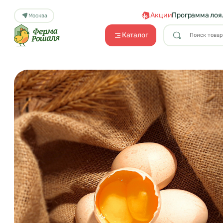
Акции
Программа лоя
Москва
Каталог