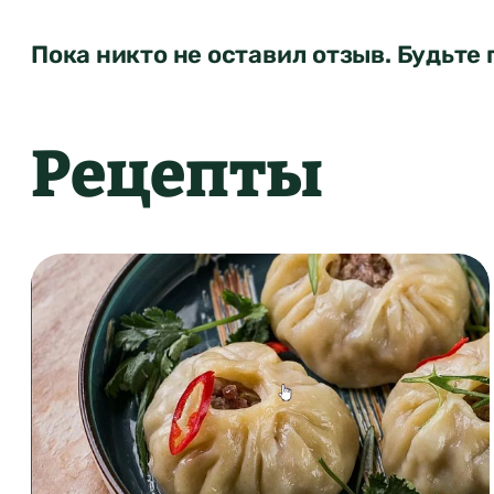
Пока никто не оставил отзыв. Будьте 
Рецепты