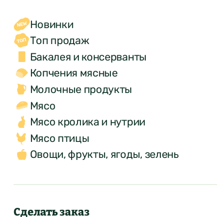
Новинки
Топ продаж
Бакалея и консерванты
Копчения мясные
Молочные продукты
Мясо
Мясо кролика и нутрии
Мясо птицы
Овощи, фрукты, ягоды, зелень
Сделать заказ