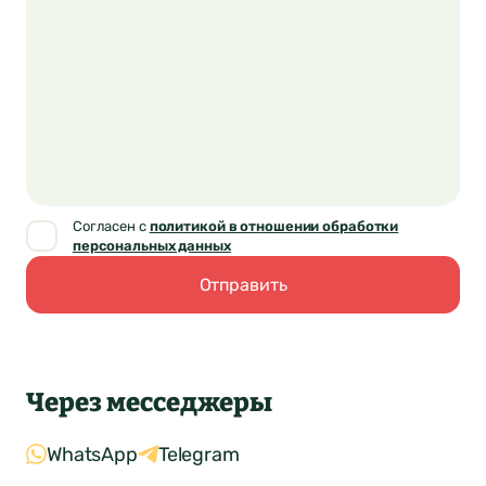
Согласен с
политикой в отношении обработки
персональных данных
Отправить
Через месседжеры
WhatsApp
Telegram