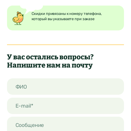
Скидки привязаны к номеру телефона,
который вы указываете при заказе
У вас остались вопросы?
Напишите нам на почту
ФИО
E-mail*
Сообщение