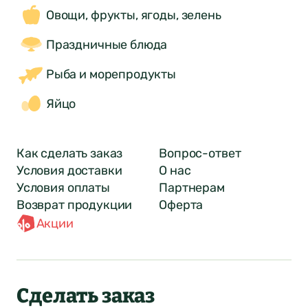
Овощи, фрукты, ягоды, зелень
Праздничные блюда
Рыба и морепродукты
Яйцо
Как сделать заказ
Вопрос-ответ
Условия доставки
О нас
Условия оплаты
Партнерам
Возврат продукции
Оферта
Акции
Сделать заказ