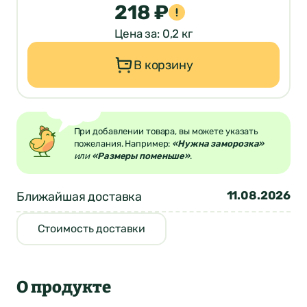
218 ₽
Цена за: 0,2 кг
В корзину
При добавлении товара, вы можете указать
пожелания. Например:
«Нужна заморозка»
или
«Размеры поменьше»
.
11.08.2026
Ближайшая доставка
Стоимость доставки
О продукте