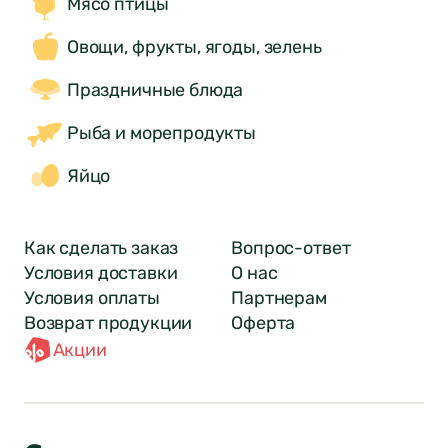
Мясо птицы
Овощи, фрукты, ягоды, зелень
Праздничные блюда
Рыба и морепродукты
Яйцо
Как сделать заказ
Вопрос-ответ
Условия доставки
О нас
Условия оплаты
Партнерам
Возврат продукции
Оферта
Акции