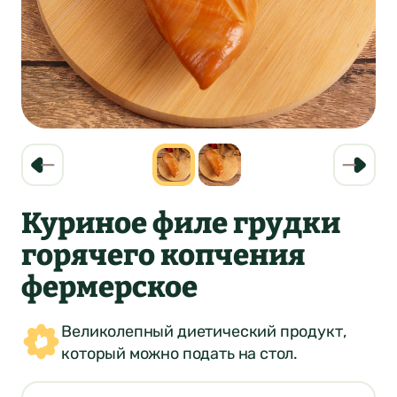
Куриное филе грудки
горячего копчения
фермерское
Великолепный диетический продукт,
который можно подать на стол.