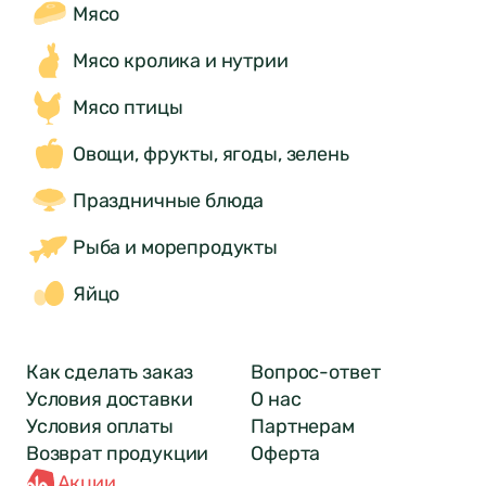
Мясо
Мясо кролика и нутрии
Мясо птицы
Овощи, фрукты, ягоды, зелень
Праздничные блюда
Рыба и морепродукты
Яйцо
Как сделать заказ
Вопрос-ответ
Условия доставки
О нас
Условия оплаты
Партнерам
Возврат продукции
Оферта
Акции