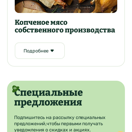
Копченое мясо
собственного производства
Подробнее
Специальные
предложения
Подпишитесь на рассылку специальных
предложений,
чтобы первыми получать
уведомления о скидках и акциях.