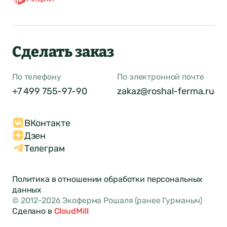
Сделать заказ
По телефону
По электронной почте
+7 499 755-97-90
zakaz@roshal-ferma.ru
ВКонтакте
Дзен
Телеграм
Политика в отношении обработки персональных
данных
© 2012-2026 Экоферма Рошаля (ранее Гурманыч)
Сделано в
CloudMill