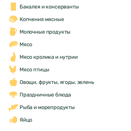
Бакалея и консерванты
Копчения мясные
Молочные продукты
Мясо
Мясо кролика и нутрии
Мясо птицы
Овощи, фрукты, ягоды, зелень
Праздничные блюда
Рыба и морепродукты
Яйцо