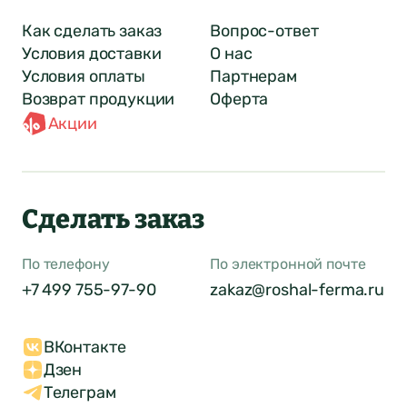
Как сделать заказ
Вопрос-ответ
Условия доставки
О нас
Условия оплаты
Партнерам
Возврат продукции
Оферта
Акции
Сделать заказ
По телефону
По электронной почте
+7 499 755-97-90
zakaz@roshal-ferma.ru
ВКонтакте
Дзен
Телеграм