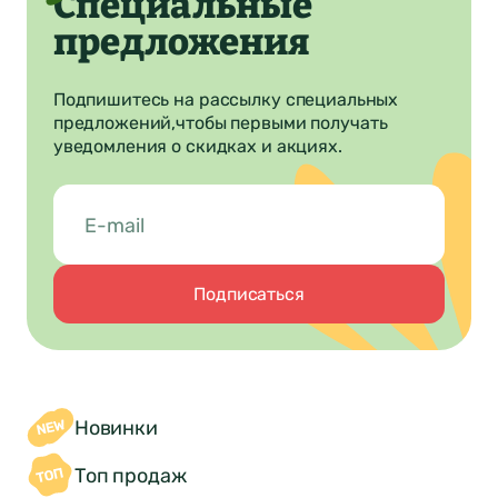
Специальные
предложения
Подпишитесь на рассылку специальных
предложений,
чтобы первыми получать
уведомления о скидках и акциях.
Подписаться
Новинки
Топ продаж