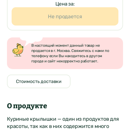
Цена за:
Не продается
В настоящий момент данный товар не
продается в г. Москва. Свяжитесь с нами по
телефону если Вы находитесь в другом
городе и сайт некорректно работает.
Стоимость доставки
О продукте
Куриные крылышки — один из продуктов для
красоты, так как в них содержится много