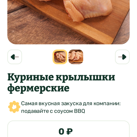
Куриные крылышки
фермерские
Самая вкусная закуска для компании:
подавайте с соусом BBQ
0 ₽