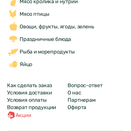
Мясо кролика и нутрии
Мясо птицы
Овощи, фрукты, ягоды, зелень
Праздничные блюда
Рыба и морепродукты
Яйцо
Как сделать заказ
Вопрос-ответ
Условия доставки
О нас
Условия оплаты
Партнерам
Возврат продукции
Оферта
Акции