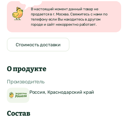
В настоящий момент данный товар не
продается в г. Москва. Свяжитесь с нами по
телефону если Вы находитесь в другом
городе и сайт некорректно работает.
Стоимость доставки
О продукте
Производитель
Россия, Краснодарский край
Состав