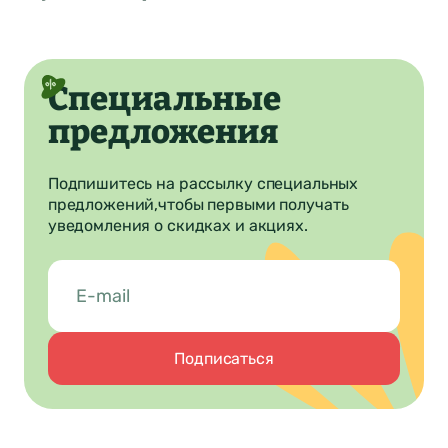
Специальные
предложения
Подпишитесь на рассылку специальных
предложений,
чтобы первыми получать
уведомления о скидках и акциях.
Подписаться