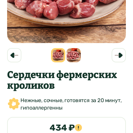
Сердечки фермерских
кроликов
Нежные, сочные, готовятся за 20 минут,
гипоаллергенны
434 ₽