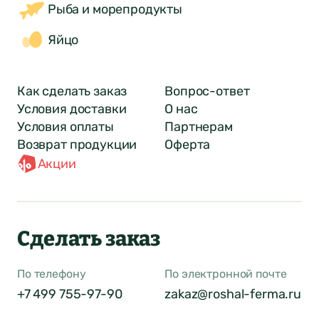
Рыба и морепродукты
Яйцо
Как сделать заказ
Вопрос-ответ
Условия доставки
О нас
Условия оплаты
Партнерам
Возврат продукции
Оферта
Акции
Сделать заказ
По телефону
По электронной почте
+7 499 755-97-90
zakaz@roshal-ferma.ru