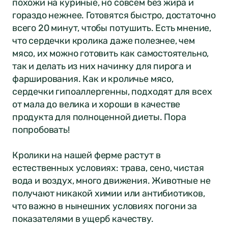
похожи на куриные, но совсем без жира и
гораздо нежнее. Готовятся быстро, достаточно
всего 20 минут, чтобы потушить. Есть мнение,
что сердечки кролика даже полезнее, чем
мясо, их можно готовить как самостоятельно,
так и делать из них начинку для пирога и
фарширования. Как и кроличье мясо,
сердечки гипоаллергенны, подходят для всех
от мала до велика и хороши в качестве
продукта для полноценной диеты. Пора
попробовать!
Кролики на нашей ферме растут в
естественных условиях: трава, сено, чистая
вода и воздух, много движения. Животные не
получают никакой химии или антибиотиков,
что важно в нынешних условиях погони за
показателями в ущерб качеству.