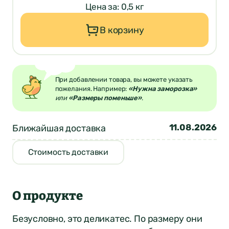
Цена за: 0,5 кг
В корзину
При добавлении товара, вы можете указать
пожелания. Например:
«Нужна заморозка»
или
«Размеры поменьше»
.
11.08.2026
Ближайшая доставка
Стоимость доставки
О продукте
Безусловно, это деликатес. По размеру они