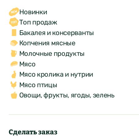
Новинки
Топ продаж
Бакалея и консерванты
Копчения мясные
Молочные продукты
Мясо
Мясо кролика и нутрии
Мясо птицы
Овощи, фрукты, ягоды, зелень
Сделать заказ