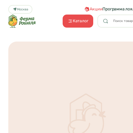
Акции
Программа лоя
Москва
Каталог