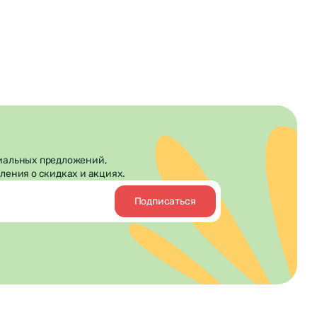
иальных предложений,
ления о скидках и акциях.
Подписаться