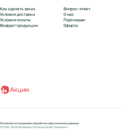
Как сделать заказ
Вопрос-ответ
Условия доставки
О нас
Условия оплаты
Партнерам
Возврат продукции
Оферта
Акции
Политика в отношении обработки персональных данных
© 2012-2026 Экоферма Рошаля (ранее Гурманыч)