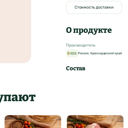
Стоимость доставки
О продукте
Производитель
Россия, Краснодарский край
Состав
купают