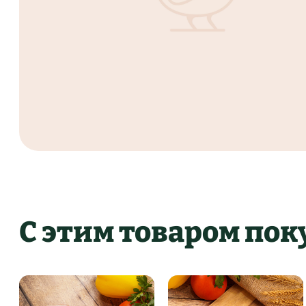
С этим товаром по