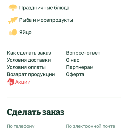
Праздничные блюда
Рыба и морепродукты
Яйцо
Как сделать заказ
Вопрос-ответ
Условия доставки
О нас
Условия оплаты
Партнерам
Возврат продукции
Оферта
Акции
Сделать заказ
По телефону
По электронной почте