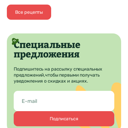
Все рецепты
Специальные
предложения
Подпишитесь на рассылку специальных
предложений,
чтобы первыми получать
уведомления о скидках и акциях.
Подписаться