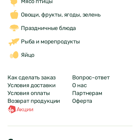
Мясо птицы
Овощи, фрукты, ягоды, зелень
Праздничные блюда
Рыба и морепродукты
Яйцо
Как сделать заказ
Вопрос-ответ
Условия доставки
О нас
Условия оплаты
Партнерам
Возврат продукции
Оферта
Акции