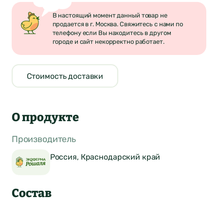
В настоящий момент данный товар не
продается в г. Москва. Свяжитесь с нами по
телефону если Вы находитесь в другом
городе и сайт некорректно работает.
Стоимость доставки
О продукте
Производитель
Россия, Краснодарский край
Состав