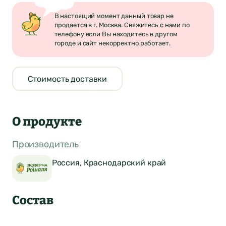
В настоящий момент данный товар не
продается в г. Москва. Свяжитесь с нами по
телефону если Вы находитесь в другом
городе и сайт некорректно работает.
Стоимость доставки
О продукте
Производитель
Россия, Краснодарский край
Состав