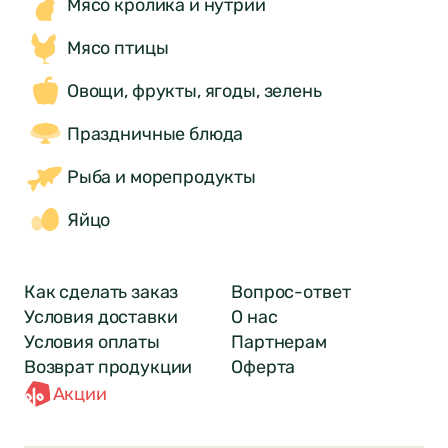
Мясо кролика и нутрии
Мясо птицы
Овощи, фрукты, ягоды, зелень
Праздничные блюда
Рыба и морепродукты
Яйцо
Как сделать заказ
Вопрос-ответ
Условия доставки
О нас
Условия оплаты
Партнерам
Возврат продукции
Оферта
Акции