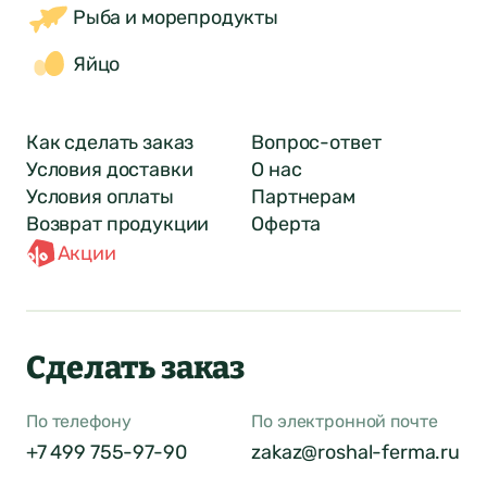
Рыба и морепродукты
Яйцо
Как сделать заказ
Вопрос-ответ
Условия доставки
О нас
Условия оплаты
Партнерам
Возврат продукции
Оферта
Акции
Сделать заказ
По телефону
По электронной почте
+7 499 755-97-90
zakaz@roshal-ferma.ru