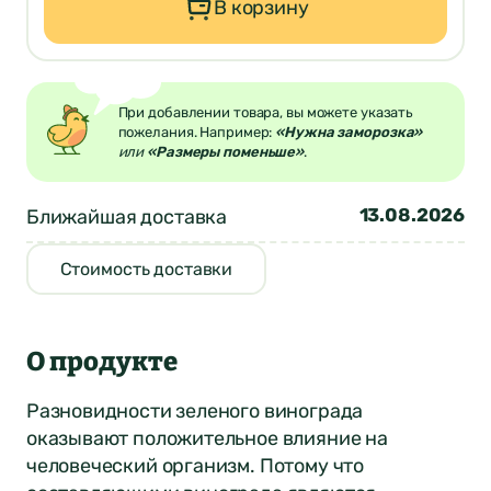
В корзину
При добавлении товара, вы можете указать
пожелания. Например:
«Нужна заморозка»
или
«Размеры поменьше»
.
13.08.2026
Ближайшая доставка
Стоимость доставки
О продукте
Разновидности зеленого винограда
оказывают положительное влияние на
человеческий организм. Потому что