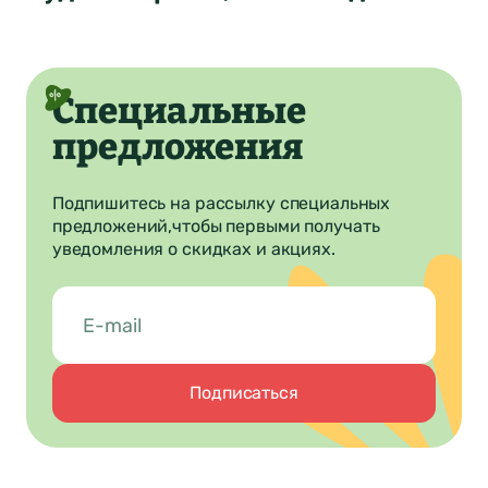
Специальные
предложения
Подпишитесь на рассылку специальных
предложений,
чтобы первыми получать
уведомления о скидках и акциях.
Подписаться