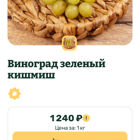
Виноград зеленый
кишмиш
1 240 ₽
Цена за: 1 кг