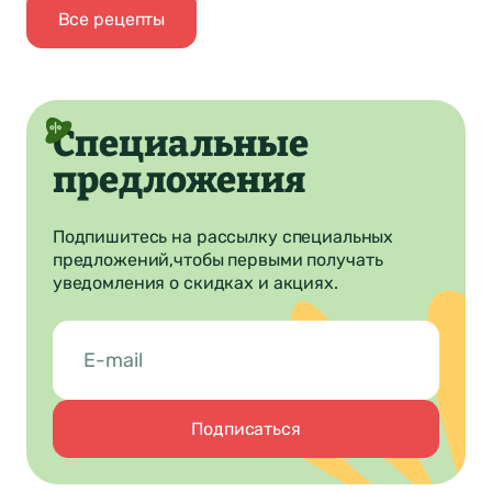
Все рецепты
Специальные
предложения
Подпишитесь на рассылку специальных
предложений,
чтобы первыми получать
уведомления о скидках и акциях.
Подписаться