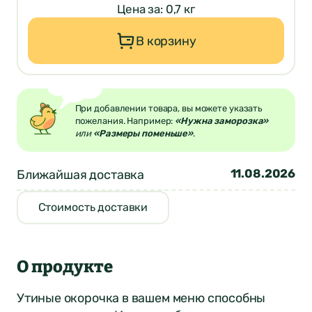
Цена за: 0,7 кг
В корзину
При добавлении товара, вы можете указать
пожелания. Например:
«Нужна заморозка»
или
«Размеры поменьше»
.
11.08.2026
Ближайшая доставка
Стоимость доставки
О продукте
Утиные окорочка в вашем меню способны