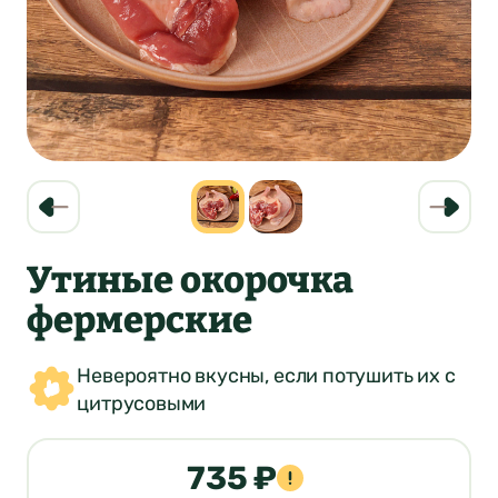
Утиные окорочка
фермерские
Невероятно вкусны, если потушить их с
цитрусовыми
735 ₽