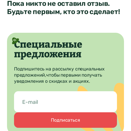
Пока никто не оставил отзыв.
Будьте первым, кто это сделает!
Специальные
предложения
Подпишитесь на рассылку специальных
предложений,
чтобы первыми получать
уведомления о скидках и акциях.
Подписаться