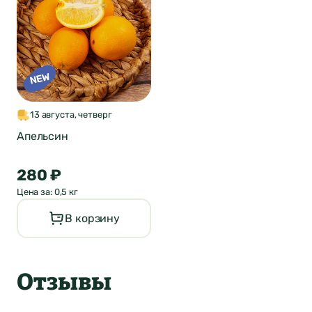
13 августа, четверг
Апельсин
280 ₽
Цена за: 0,5 кг
В корзину
Отзывы