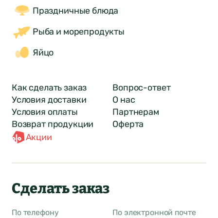
Праздничные блюда
Рыба и морепродукты
Яйцо
Как сделать заказ
Вопрос-ответ
Условия доставки
О нас
Условия оплаты
Партнерам
Возврат продукции
Оферта
Акции
Сделать заказ
По телефону
По электронной почте