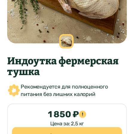
Индоутка фермерская
тушка
Рекомендуется для полноценного
питания без лишних калорий
1 850 ₽
Цена за: 2,5 кг