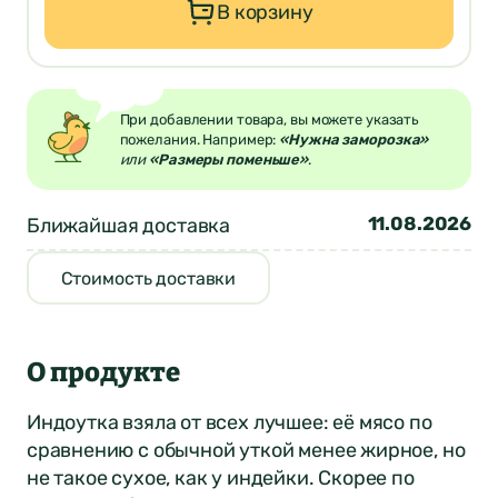
В корзину
При добавлении товара, вы можете указать
пожелания. Например:
«Нужна заморозка»
или
«Размеры поменьше»
.
11.08.2026
Ближайшая доставка
Стоимость доставки
О продукте
Индоутка взяла от всех лучшее: её мясо по
сравнению с обычной уткой менее жирное, но
не такое сухое, как у индейки. Скорее по