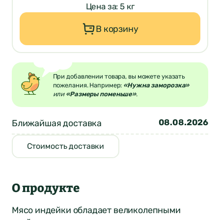
Цена за: 5 кг
В корзину
При добавлении товара, вы можете указать
пожелания. Например:
«Нужна заморозка»
или
«Размеры поменьше»
.
08.08.2026
Ближайшая доставка
Стоимость доставки
О продукте
Мясо индейки обладает великолепными