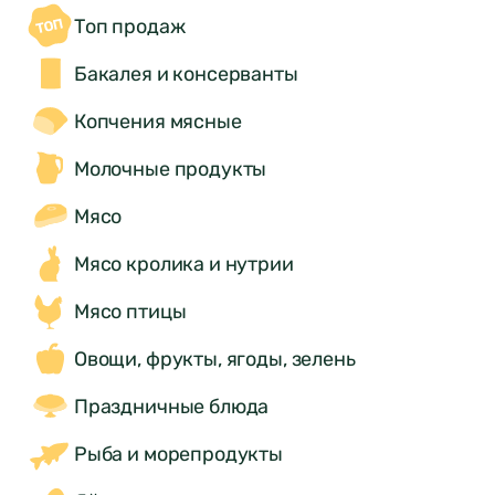
Топ продаж
Бакалея и консерванты
Копчения мясные
Молочные продукты
Мясо
Мясо кролика и нутрии
Мясо птицы
Овощи, фрукты, ягоды, зелень
Праздничные блюда
Рыба и морепродукты