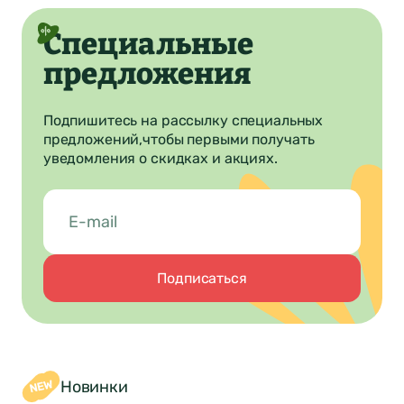
Специальные
предложения
Подпишитесь на рассылку специальных
предложений,
чтобы первыми получать
уведомления о скидках и акциях.
Подписаться
Новинки