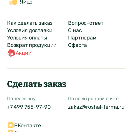
Яйцо
Как сделать заказ
Вопрос-ответ
Условия доставки
О нас
Условия оплаты
Партнерам
Возврат продукции
Оферта
Акции
Сделать заказ
По телефону
По электронной почте
+7 499 755-97-90
zakaz@roshal-ferma.ru
ВКонтакте