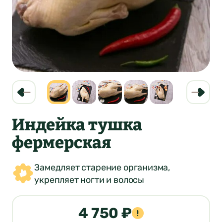
Индейка тушка
фермерская
Замедляет старение организма,
укрепляет ногти и волосы
4 750 ₽