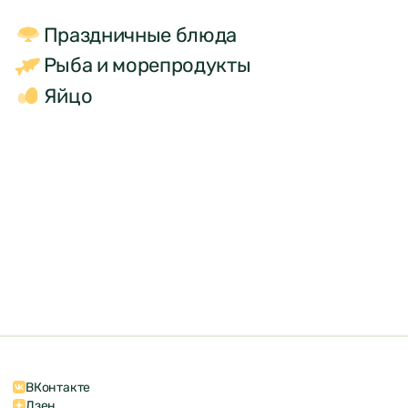
Праздничные блюда
Рыба и морепродукты
Яйцо
ВКонтакте
Дзен