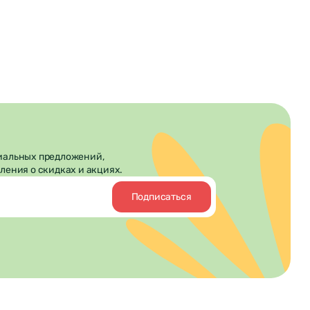
иальных предложений,
ления о скидках и акциях.
Подписаться