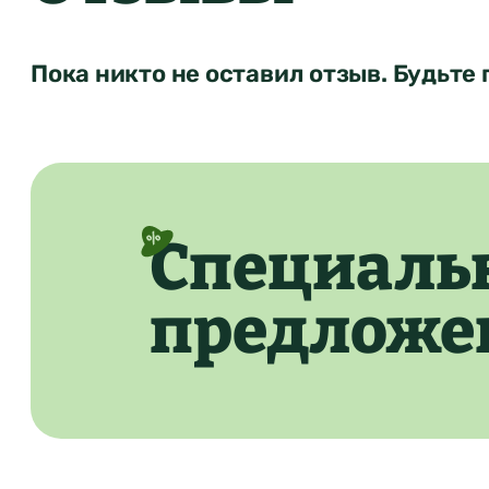
Пока никто не оставил отзыв. Будьте 
Специаль
предложе