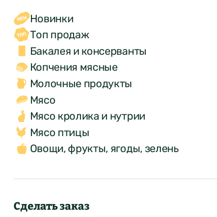
Новинки
Топ продаж
Бакалея и консерванты
Копчения мясные
Молочные продукты
Мясо
Мясо кролика и нутрии
Мясо птицы
Овощи, фрукты, ягоды, зелень
Сделать заказ