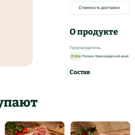
Стоимость доставки
О продукте
Производитель
Россия, Краснодарский край
Состав
купают