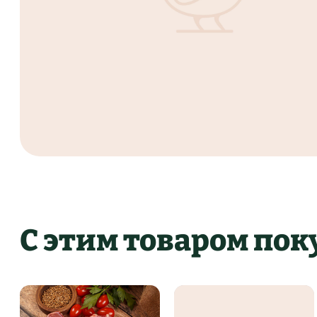
С этим товаром по