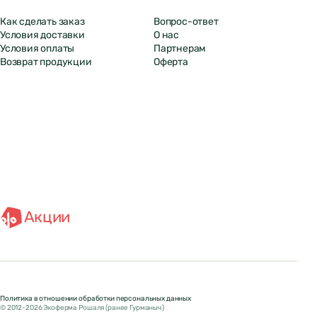
Как сделать заказ
Вопрос-ответ
Условия доставки
О нас
Условия оплаты
Партнерам
Возврат продукции
Оферта
Акции
Политика в отношении обработки персональных данных
© 2012-2026 Экоферма Рошаля (ранее Гурманыч)