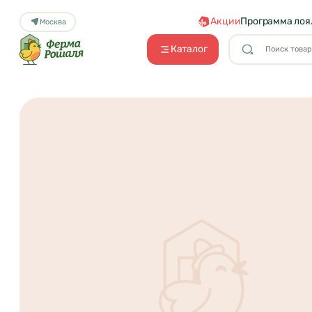
Акции
Программа лоя
Москва
Каталог