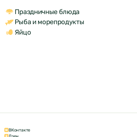
Праздничные блюда
Рыба и морепродукты
Яйцо
ВКонтакте
Дзен