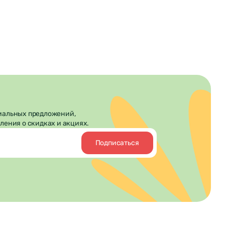
иальных предложений,
ления о скидках и акциях.
Подписаться