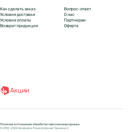
Как сделать заказ
Вопрос-ответ
Условия доставки
О нас
Условия оплаты
Партнерам
Возврат продукции
Оферта
Акции
Политика в отношении обработки персональных данных
© 2012-2026 Экоферма Рошаля (ранее Гурманыч)