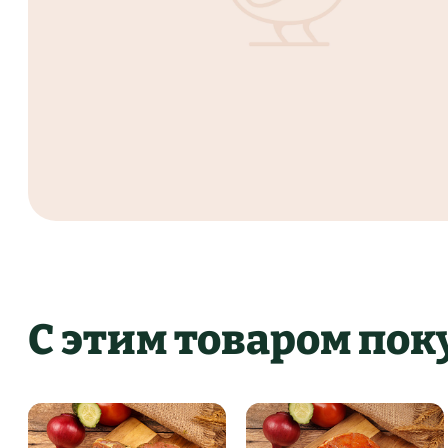
С этим товаром по