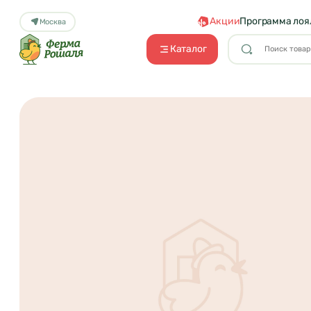
Акции
Программа лоя
Москва
Каталог