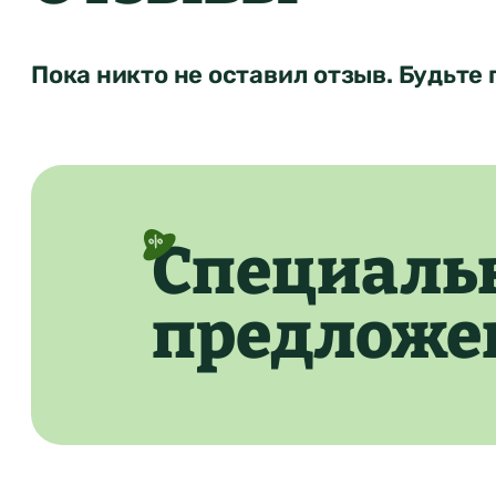
Пока никто не оставил отзыв. Будьте 
Специаль
предложе