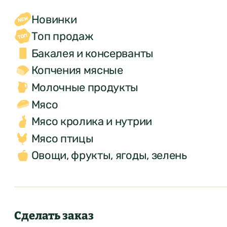
Новинки
Топ продаж
Бакалея и консерванты
Копчения мясные
Молочные продукты
Мясо
Мясо кролика и нутрии
Мясо птицы
Овощи, фрукты, ягоды, зелень
Сделать заказ