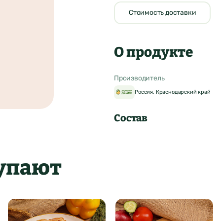
Стоимость доставки
О продукте
Производитель
Россия, Краснодарский край
Состав
купают