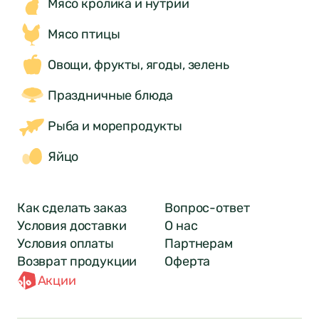
Мясо кролика и нутрии
Мясо птицы
Овощи, фрукты, ягоды, зелень
Праздничные блюда
Рыба и морепродукты
Яйцо
Как сделать заказ
Вопрос-ответ
Условия доставки
О нас
Условия оплаты
Партнерам
Возврат продукции
Оферта
Акции