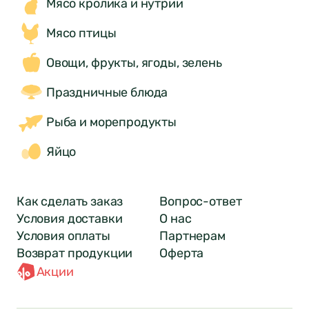
Мясо кролика и нутрии
Мясо птицы
Овощи, фрукты, ягоды, зелень
Праздничные блюда
Рыба и морепродукты
Яйцо
Как сделать заказ
Вопрос-ответ
Условия доставки
О нас
Условия оплаты
Партнерам
Возврат продукции
Оферта
Акции