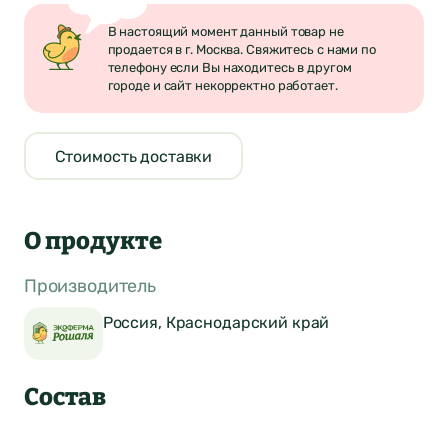
В настоящий момент данный товар не
продается в г. Москва. Свяжитесь с нами по
телефону если Вы находитесь в другом
городе и сайт некорректно работает.
Стоимость доставки
О продукте
Производитель
Россия, Краснодарский край
Состав