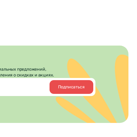
иальных предложений,
ления о скидках и акциях.
Подписаться