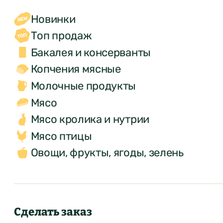
Новинки
Топ продаж
Бакалея и консерванты
Копчения мясные
Молочные продукты
Мясо
Мясо кролика и нутрии
Мясо птицы
Овощи, фрукты, ягоды, зелень
Сделать заказ