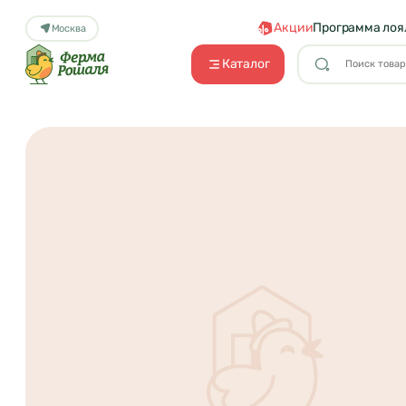
Акции
Программа лоя
Москва
Каталог