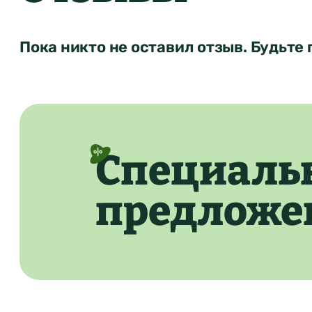
Пока никто не оставил отзыв. Будьте 
Специаль
предложе