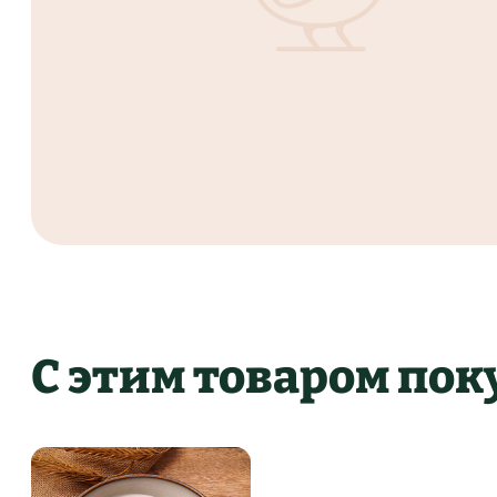
С этим товаром по