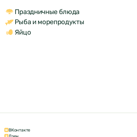
Праздничные блюда
Рыба и морепродукты
Яйцо
ВКонтакте
Дзен