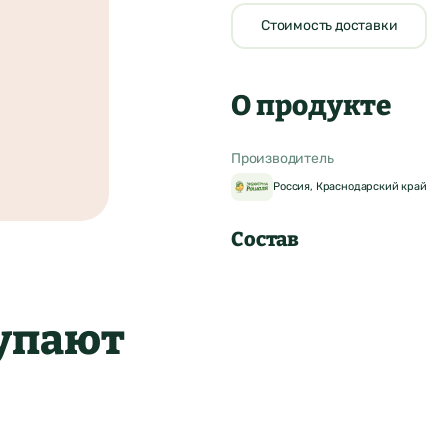
Стоимость доставки
О продукте
Производитель
Россия, Краснодарский край
Состав
купают