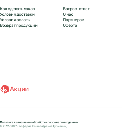
Как сделать заказ
Вопрос-ответ
Условия доставки
О нас
Условия оплаты
Партнерам
Возврат продукции
Оферта
Акции
Политика в отношении обработки персональных данных
© 2012-2026 Экоферма Рошаля (ранее Гурманыч)