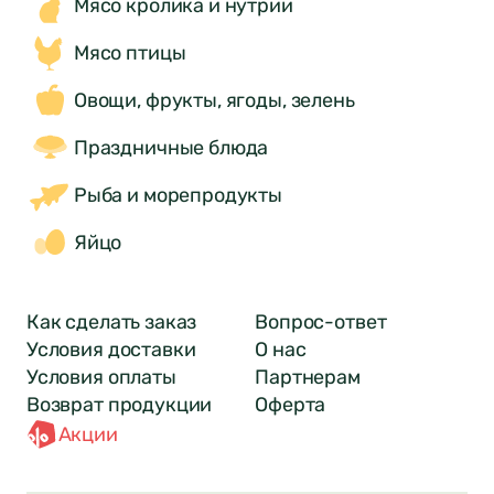
Мясо кролика и нутрии
Мясо птицы
Овощи, фрукты, ягоды, зелень
Праздничные блюда
Рыба и морепродукты
Яйцо
Как сделать заказ
Вопрос-ответ
Условия доставки
О нас
Условия оплаты
Партнерам
Возврат продукции
Оферта
Акции